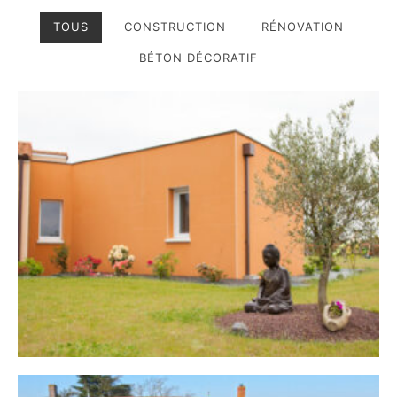
TOUS
CONSTRUCTION
RÉNOVATION
BÉTON DÉCORATIF