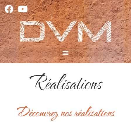
Réalisations
Découvrez nos réalisations