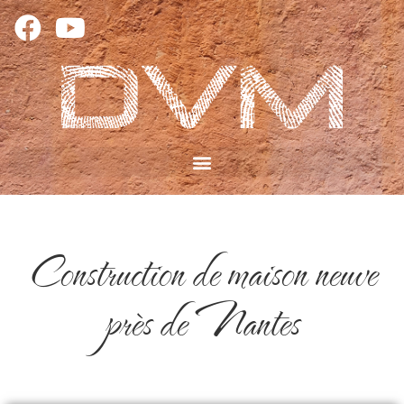
Construction de maison neuve
près de Nantes