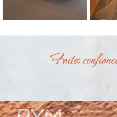
Faites confianc