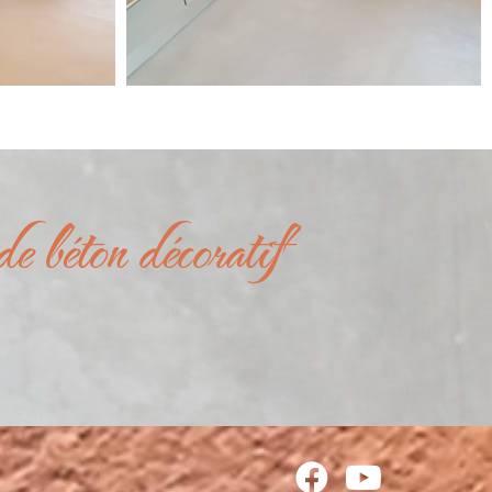
de béton décoratif