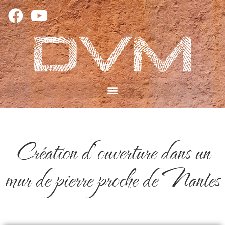
Création d’ouverture dans un
mur de pierre proche de Nantes