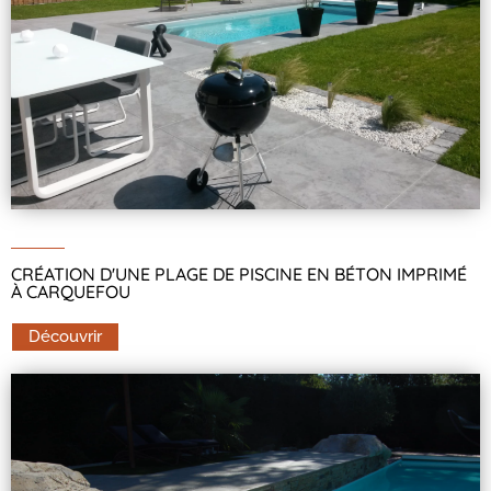
CRÉATION D'UNE PLAGE DE PISCINE EN BÉTON IMPRIMÉ
À CARQUEFOU
Découvrir