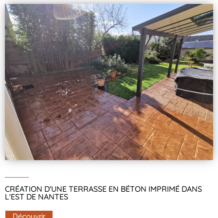
CRÉATION D'UNE TERRASSE EN BÉTON IMPRIMÉ DANS
L'EST DE NANTES
Découvrir