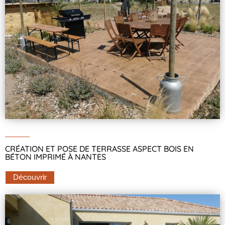
CRÉATION ET POSE DE TERRASSE ASPECT BOIS EN
BÉTON IMPRIMÉ À NANTES
Découvrir