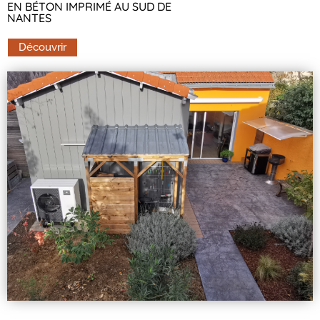
EN BÉTON IMPRIMÉ AU SUD DE
NANTES
Découvrir