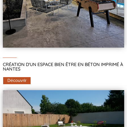
CRÉATION D'UN ESPACE BIEN ÊTRE EN BÉTON IMPRIMÉ À
NANTES
Découvrir