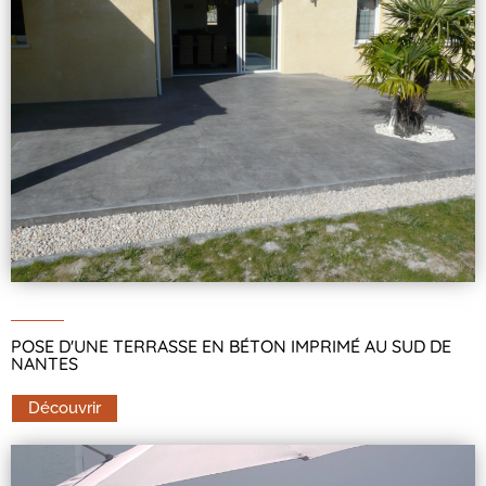
POSE D'UNE TERRASSE EN BÉTON IMPRIMÉ AU SUD DE
NANTES
Découvrir