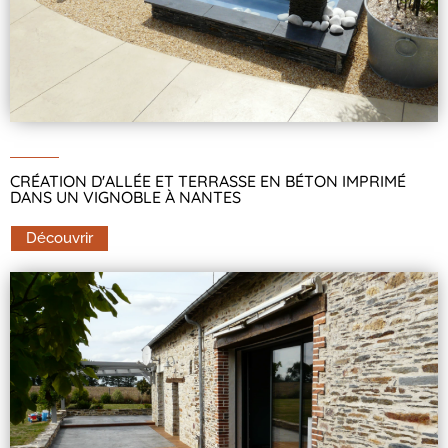
CRÉATION D'ALLÉE ET TERRASSE EN BÉTON IMPRIMÉ
DANS UN VIGNOBLE À NANTES
Découvrir