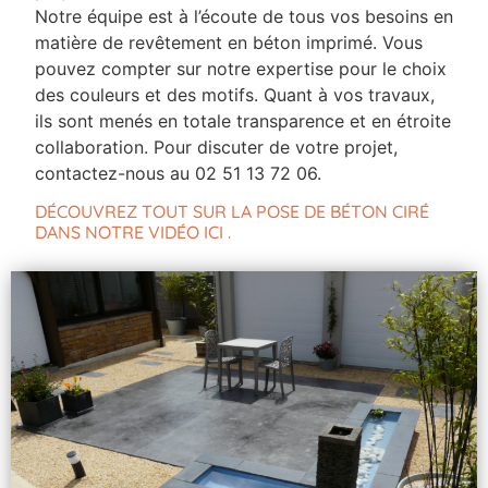
Notre équipe est à l’écoute de tous vos besoins en
matière de revêtement en béton imprimé. Vous
pouvez compter sur notre expertise pour le choix
des couleurs et des motifs. Quant à vos travaux,
ils sont menés en totale transparence et en étroite
collaboration. Pour discuter de votre projet,
contactez-nous au 02 51 13 72 06.
DÉCOUVREZ TOUT SUR LA POSE DE BÉTON CIRÉ
DANS NOTRE VIDÉO ICI .