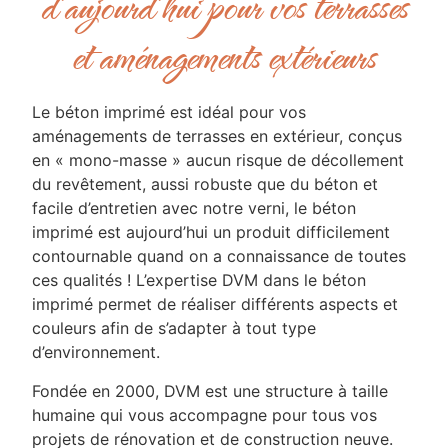
d'aujourd'hui pour vos terrasses
et aménagements extérieurs
Le béton imprimé est idéal pour vos
aménagements de terrasses en extérieur, conçus
en « mono-masse » aucun risque de décollement
du revêtement, aussi robuste que du béton et
facile d’entretien avec notre verni, le béton
imprimé est aujourd’hui un produit difficilement
contournable quand on a connaissance de toutes
ces qualités ! L’expertise DVM dans le béton
imprimé permet de réaliser différents aspects et
couleurs afin de s’adapter à tout type
d’environnement.
Fondée en 2000, DVM est une structure à taille
humaine qui vous accompagne pour tous vos
projets de rénovation et de construction neuve.