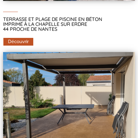
TERRASSE ET PLAGE DE PISCINE EN BÉTON
IMPRIMÉ À LA CHAPELLE SUR ERDRE
44 PROCHE DE NANTES
Découvrir