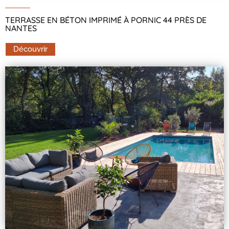
TERRASSE EN BÉTON IMPRIMÉ À PORNIC 44 PRÈS DE
NANTES
Découvrir