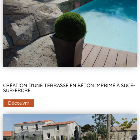
CRÉATION D'UNE TERRASSE EN BÉTON IMPRIMÉ À SUCÉ-
SUR-ERDRE
Découvrir