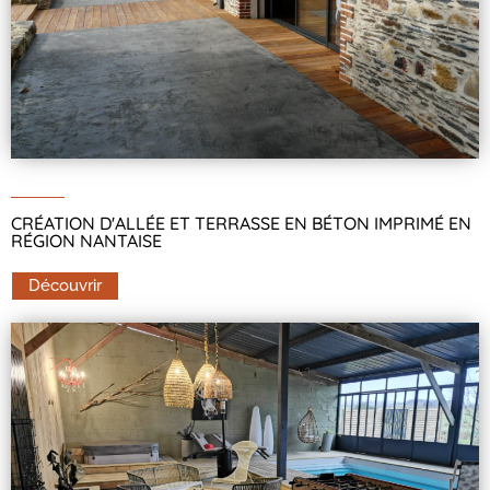
CRÉATION D'ALLÉE ET TERRASSE EN BÉTON IMPRIMÉ EN
RÉGION NANTAISE
Découvrir