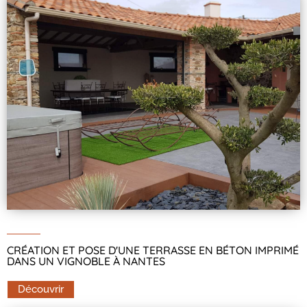
CRÉATION ET POSE D'UNE TERRASSE EN BÉTON IMPRIMÉ
DANS UN VIGNOBLE À NANTES
Découvrir