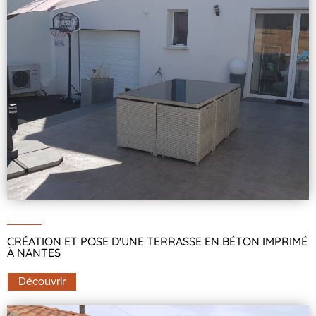
CRÉATION ET POSE D'UNE TERRASSE EN BÉTON IMPRIMÉ
À NANTES
Découvrir