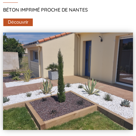
BÉTON IMPRIMÉ PROCHE DE NANTES
Découvrir