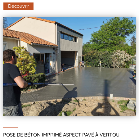
Découvrir
POSE DE BÉTON IMPRIMÉ ASPECT PAVÉ À VERTOU