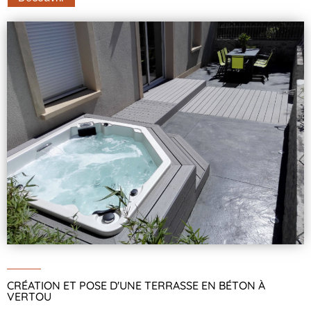
CRÉATION ET POSE D'UNE TERRASSE EN BÉTON À
VERTOU