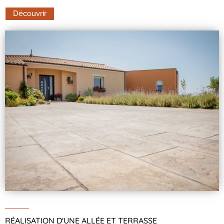
Découvrir
RÉALISATION D'UNE ALLÉE ET TERRASSE